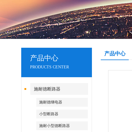
产品中心
产品中心
PRODUCTS CENTER
施耐德断路器
施耐德继电器
小型断路器
施耐小型德断路器