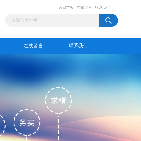
返回首页
在线留言
联系我们
在线留言
联系我们