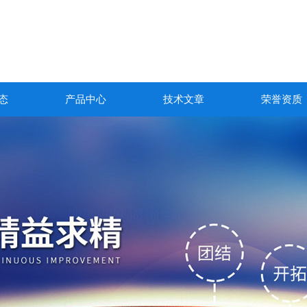
态
产品中心
技术文章
荣誉资质