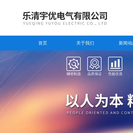
首页
关于我们
新闻动