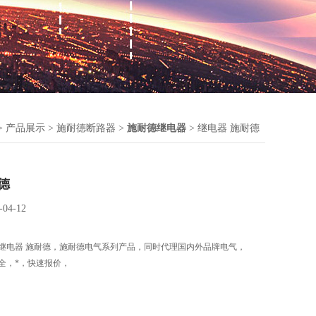
>
产品展示
>
施耐德断路器
>
施耐德继电器
> 继电器 施耐德
德
-04-12
继电器 施耐德，施耐德电气系列产品，同时代理国内外品牌电气，
全，*，快速报价，