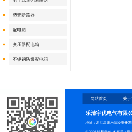
电子式塑壳断路器
塑壳断路器
配电箱
变压器配电箱
不锈钢防爆配电箱
网站首页
关于
乐清宇优电气有限
地址：浙江温州乐清经济开发