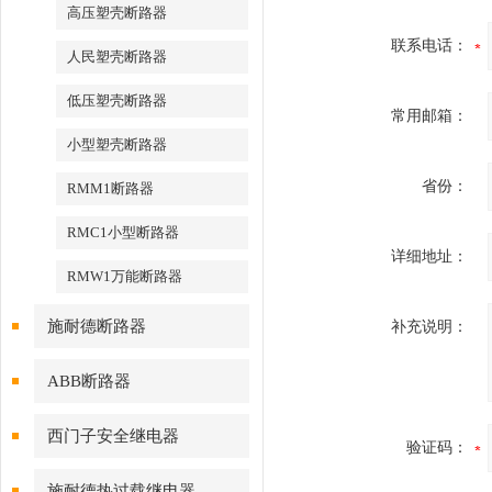
高压塑壳断路器
联系电话：
人民塑壳断路器
低压塑壳断路器
常用邮箱：
小型塑壳断路器
省份：
RMM1断路器
RMC1小型断路器
详细地址：
RMW1万能断路器
施耐德断路器
补充说明：
ABB断路器
西门子安全继电器
验证码：
施耐德热过载继电器