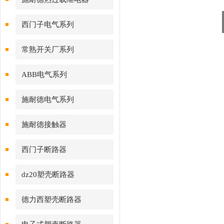
西门子电气系列
常熟开关厂系列
ABB电气系列
施耐德电气系列
施耐德接触器
西门子断路器
dz20塑壳断路器
德力西塑壳断路器