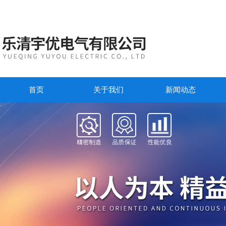
首页
关于我们
新闻动态