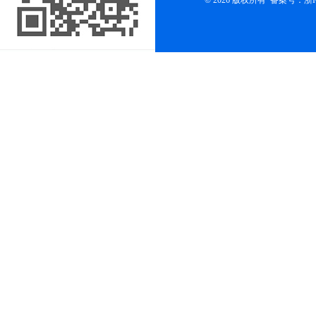
© 2026 版权所有
备案号：浙ICP