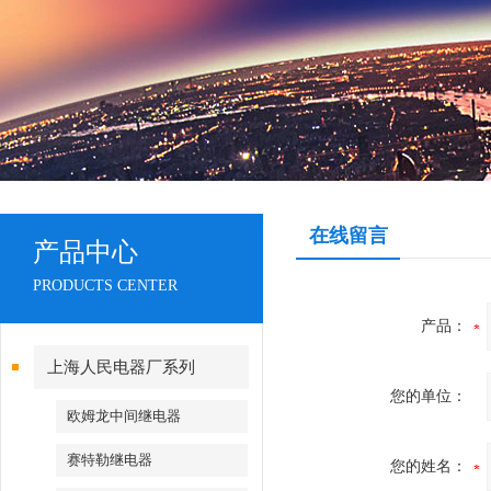
在线留言
产品中心
PRODUCTS CENTER
产品：
上海人民电器厂系列
您的单位：
欧姆龙中间继电器
赛特勒继电器
您的姓名：