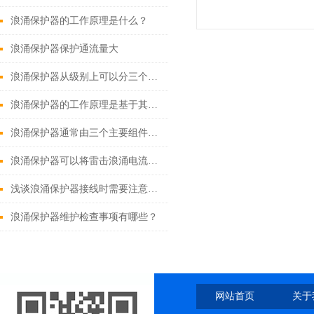
浪涌保护器的工作原理是什么？
浪涌保护器保护通流量大
浪涌保护器从级别上可以分三个等级
浪涌保护器的工作原理是基于其内部的可变电阻特性
浪涌保护器通常由三个主要组件构成
浪涌保护器可以将雷击浪涌电流快速泄入大地
浅谈浪涌保护器接线时需要注意的问题
浪涌保护器维护检查事项有哪些？
网站首页
关于