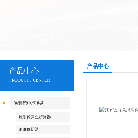
产品中心
产品中心
PRODUCTS CENTER
施耐德电气系列
施耐德真空断路器
浪涌保护器