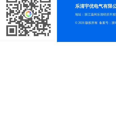
乐清宇优电气有限
地址：浙江温州乐清经济开发
© 2026 版权所有
备案号：浙ICP