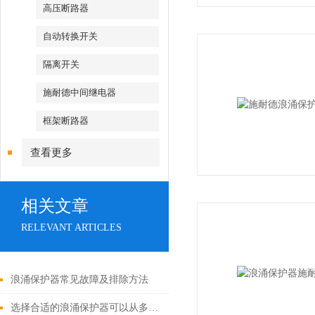
高压断路器
自动转换开关
隔离开关
施耐德中间继电器
框架断路器
查看更多
相关文章
RELEVANT ARTICLES
浪涌保护器常见故障及排除方法
选择合适的浪涌保护器可以从多个角度探讨