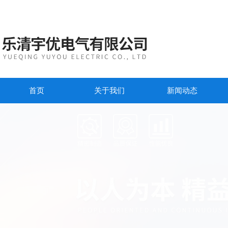
首页
关于我们
新闻动态