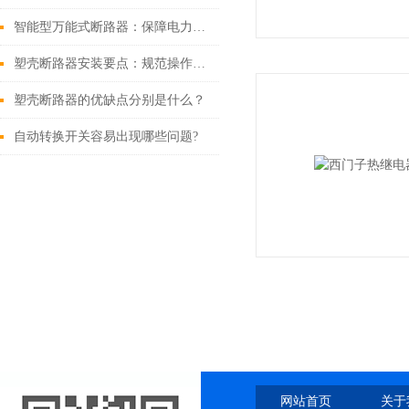
智能型万能式断路器：保障电力安全的新一代技术
塑壳断路器安装要点：规范操作，夯实用电安全根基
塑壳断路器的优缺点分别是什么？
自动转换开关容易出现哪些问题?
网站首页
关于