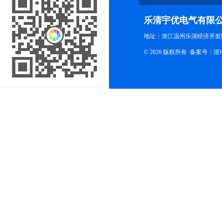
乐清宇优电气有限
地址：浙江温州乐清经济开发
© 2026 版权所有
备案号：浙ICP