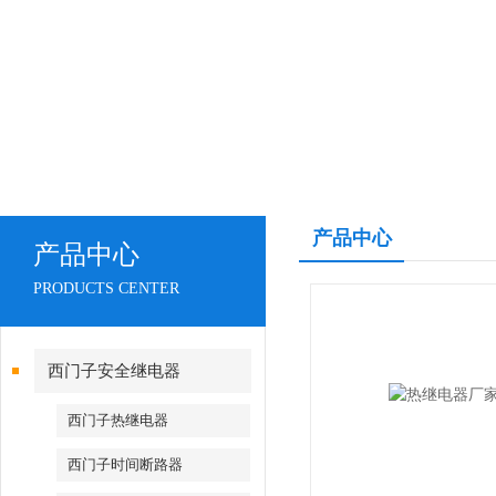
产品中心
产品中心
PRODUCTS CENTER
西门子安全继电器
西门子热继电器
西门子时间断路器