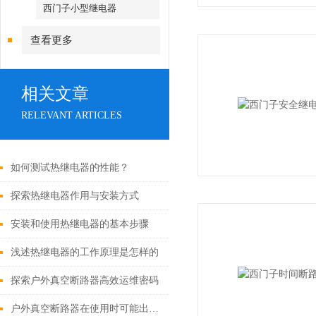
西门子小型继电器
查看更多
相关文章
RELEVANT ARTICLES
如何测试热继电器的性能？
探索热继电器作用与安装方式
安装和使用热继电器的基本步骤
浅述热继电器的工作原理是怎样的
探索户外真空断路器高效运维密码
户外真空断路器在使用时可能出现的故障