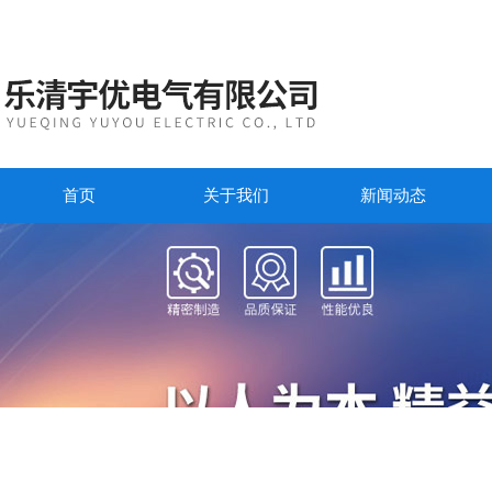
首页
关于我们
新闻动态