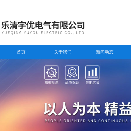
首页
关于我们
新闻动态