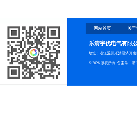
网站首页
关于
乐清宇优电气有限
地址：浙江温州乐清经济开发
© 2026 版权所有
备案号：浙ICP