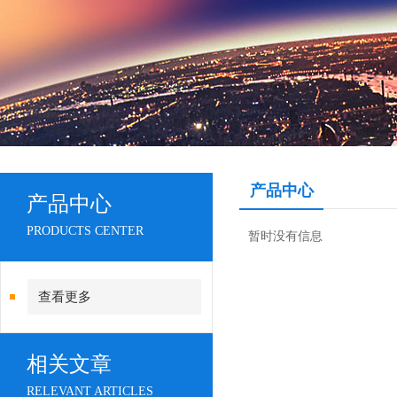
产品中心
产品中心
PRODUCTS CENTER
暂时没有信息
查看更多
相关文章
RELEVANT ARTICLES