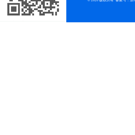
© 2026 版权所有
备案号：浙ICP