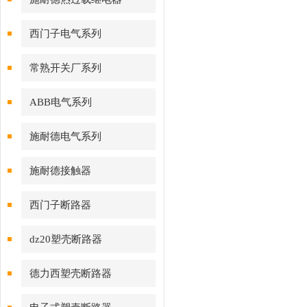
西门子电气系列
常熟开关厂系列
ABB电气系列
施耐德电气系列
施耐德接触器
西门子断路器
dz20塑壳断路器
德力西塑壳断路器