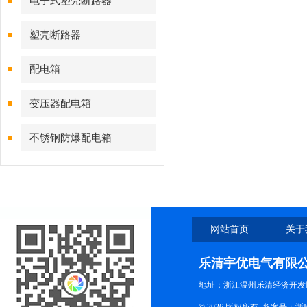
电子式塑壳断路器
塑壳断路器
配电箱
变压器配电箱
不锈钢防爆配电箱
网站首页
关于
乐清宇优电气有限
地址：浙江温州乐清经济开发