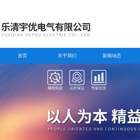
首页
关于我们
新闻动态