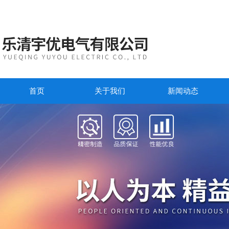
首页
关于我们
新闻动态