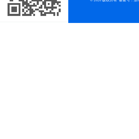
© 2026 版权所有
备案号：浙ICP