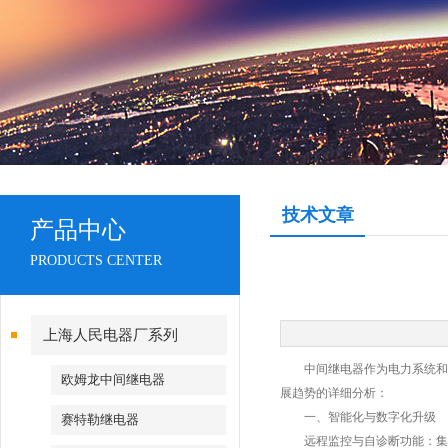
技术文章
产品中心
PRODUCTS CENTER
上海人民电器厂系列
中间继电器作为电力系统和工
欧姆龙中间继电器
展趋势的详细分析：
一、智能化与数字化升级
赛特勒继电器
远程监控与自诊断功能：集成