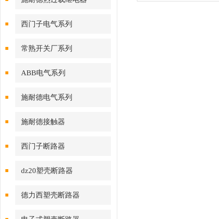
式
西门子电气系列
常熟开关厂系列
ABB电气系列
施耐德电气系列
施耐德接触器
西门子断路器
dz20塑壳断路器
德力西塑壳断路器