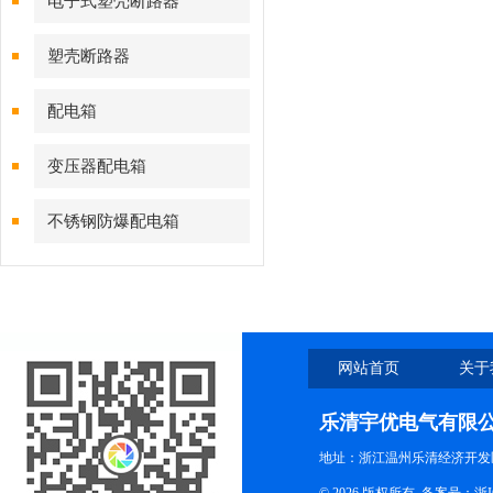
电子式塑壳断路器
塑壳断路器
配电箱
变压器配电箱
不锈钢防爆配电箱
网站首页
关于
乐清宇优电气有限
地址：浙江温州乐清经济开发