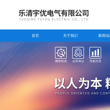
首页
关于我们
新闻动