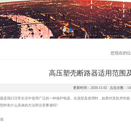
您现在的位
高压塑壳断路器适用范围
更新时间：2020-11-02 点击次数：14
器
是我们日常生活中使用广泛的一种保护电器。在选型及使用时，如果对其技术性能
型时有什么具体的方法和注意事项吗?
途: