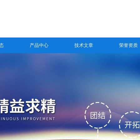
态
产品中心
技术文章
荣誉资质