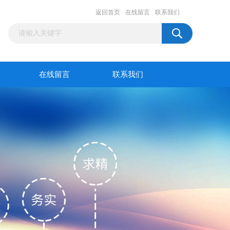
返回首页
在线留言
联系我们
在线留言
联系我们