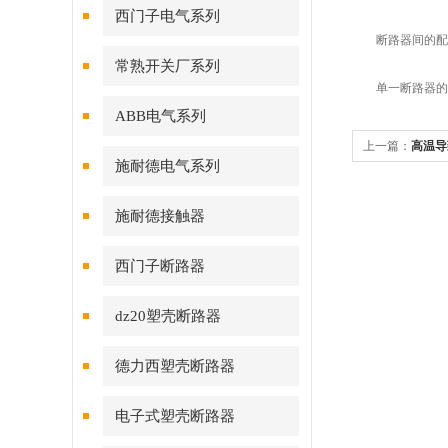
西门子电气系列
断路器间的配
常熟开关厂系列
单一断路器的选
ABB电气系列
上一篇：
高温导
施耐德电气系列
施耐德接触器
西门子断路器
dz20塑壳断路器
德力西塑壳断路器
电子式塑壳断路器