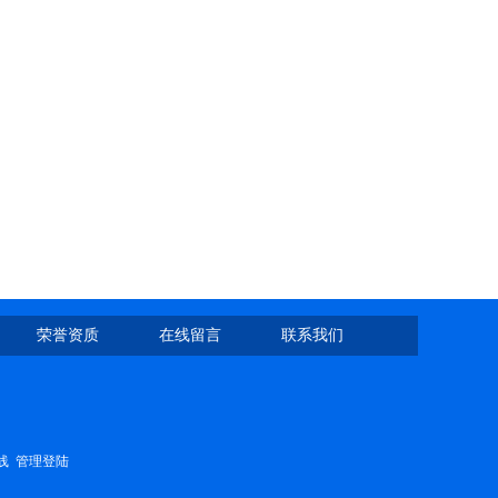
荣誉资质
在线留言
联系我们
线
管理登陆