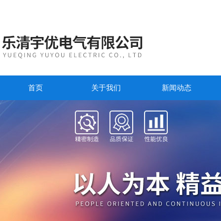
首页
关于我们
新闻动态