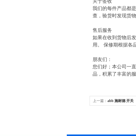
关于签收
我们的每件产品都
查，验货时发现货
售后服务
如果在收到货物后
用。 保修期根据各
朋友们：
您们好；本公司一直
品，积累了丰富的
上一篇：
abb 施耐德 开关