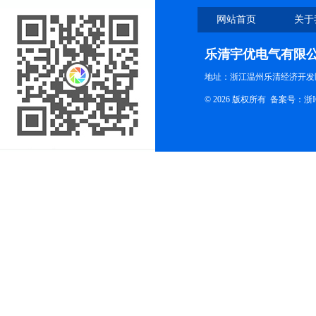
网站首页
关于
乐清宇优电气有限
地址：浙江温州乐清经济开发
© 2026 版权所有
备案号：浙ICP