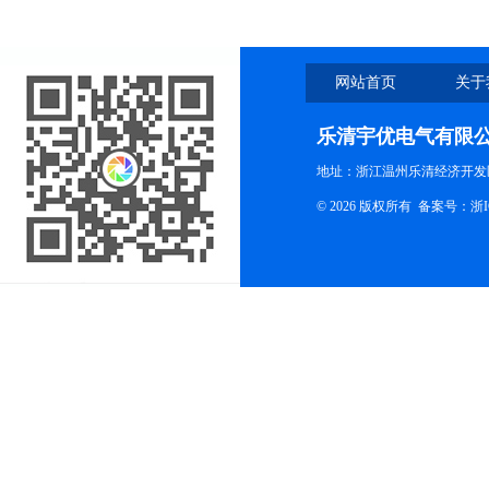
网站首页
关于
乐清宇优电气有限
地址：浙江温州乐清经济开发
© 2026 版权所有
备案号：浙ICP