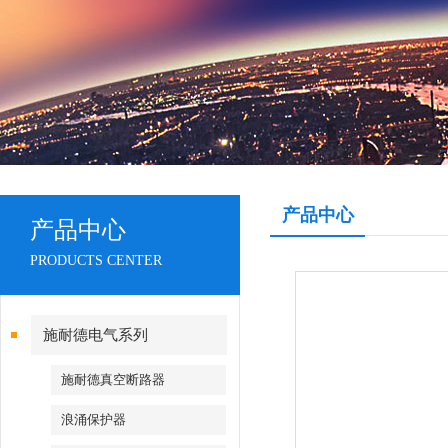
产品中心
产品中心
PRODUCTS CENTER
施耐德电气系列
施耐德真空断路器
浪涌保护器