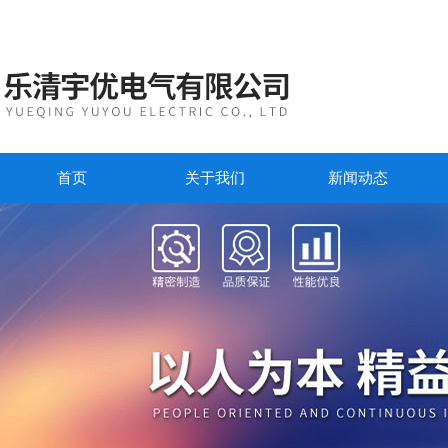
首页
关于我们
新闻动态