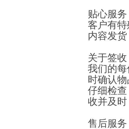
贴心服务
客户有特
内容发货
关于签收
我们的每
时确认物
仔细检查
收并及时
售后服务