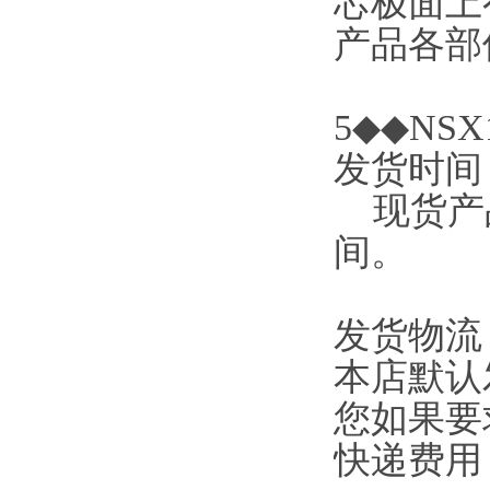
芯极面上
产品各部件
5◆◆NSX1
发货时间
现货产品
间。
发货物流
本店默认
您如果要
快递费用