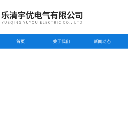
首页
关于我们
新闻动态