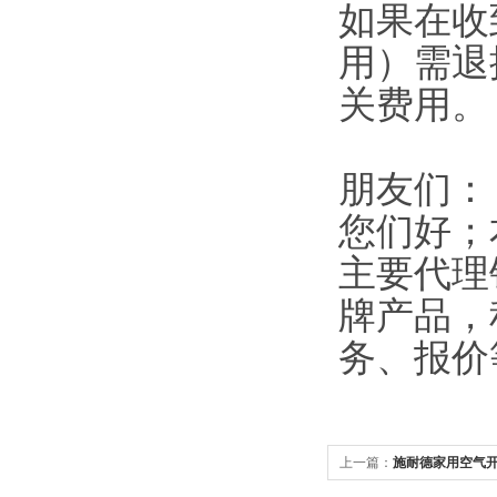
如果在收
用）需退
关费用。
朋友们：
您们好；
主要代理
牌产品，
务、报价
上一篇：
施耐德家用空气