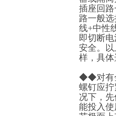
插座回路
路一般选择
线+中性
即切断电
安全。以
样，具体
◆◆对有
螺钉应拧
况下，先
能投入使