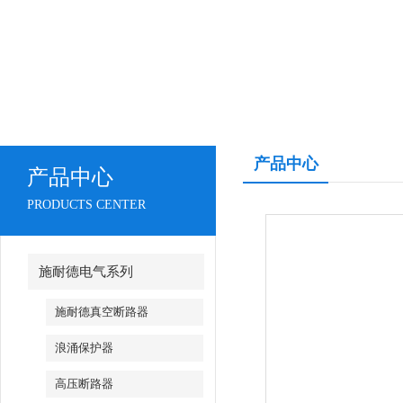
产品中心
产品中心
PRODUCTS CENTER
施耐德电气系列
施耐德真空断路器
浪涌保护器
高压断路器