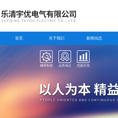
首页
关于我们
新闻动态