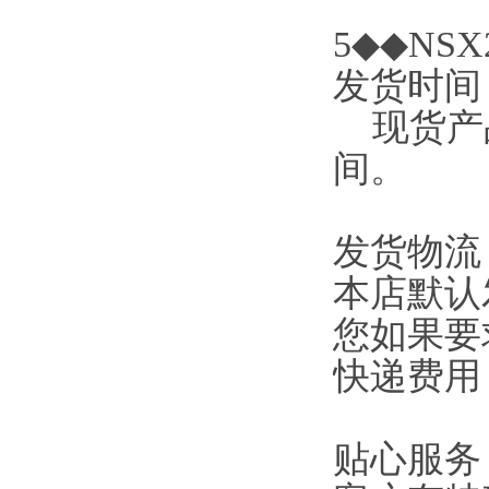
5◆◆NSX2
发货时间
现货产品
间。
发货物流
本店默认
您如果要
快递费用
贴心服务