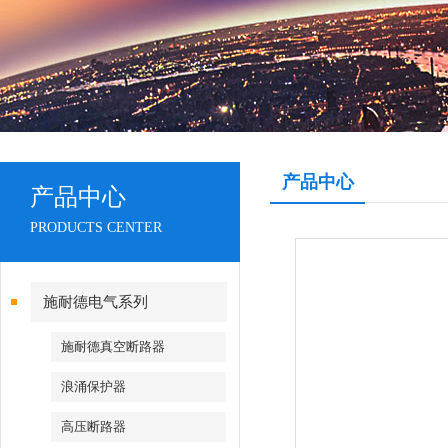
产品中心
产品中心
PRODUCTS CENTER
施耐德电气系列
施耐德真空断路器
浪涌保护器
高压断路器