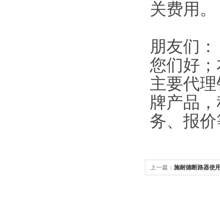
关费用。
朋友们：
您们好；
主要代理
牌产品，
务、报价
上一篇：
施耐德断路器使