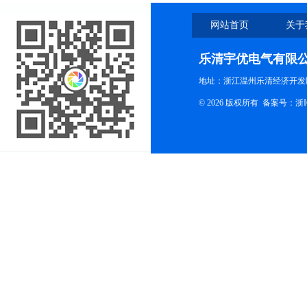
网站首页
关于
乐清宇优电气有限
地址：浙江温州乐清经济开发
© 2026 版权所有
备案号：浙ICP