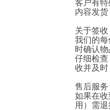
客户有特
内容发货
关于签收
我们的每
时确认物
仔细检查
收并及时
售后服务
如果在收
用）需退