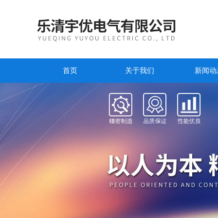
首页
关于我们
新闻动