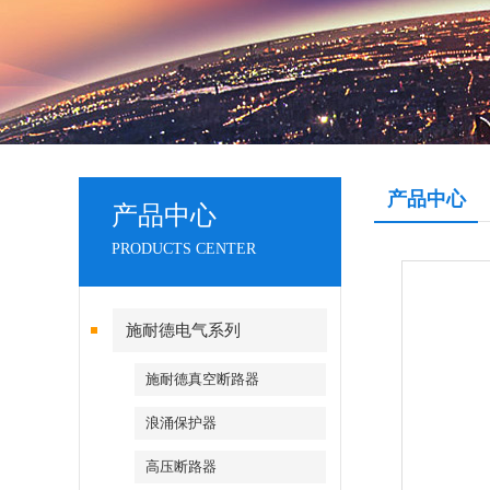
产品中心
产品中心
PRODUCTS CENTER
施耐德电气系列
施耐德真空断路器
浪涌保护器
高压断路器