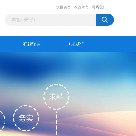
返回首页
在线留言
联系我们
在线留言
联系我们