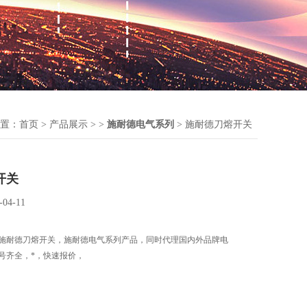
置：
首页
>
产品展示
> >
施耐德电气系列
> 施耐德刀熔开关
开关
-04-11
施耐德刀熔开关，施耐德电气系列产品，同时代理国内外品牌电
号齐全，*，快速报价，