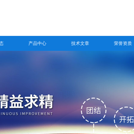
态
产品中心
技术文章
荣誉资质