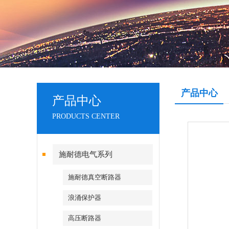
产品中心
产品中心
PRODUCTS CENTER
施耐德电气系列
施耐德真空断路器
浪涌保护器
高压断路器