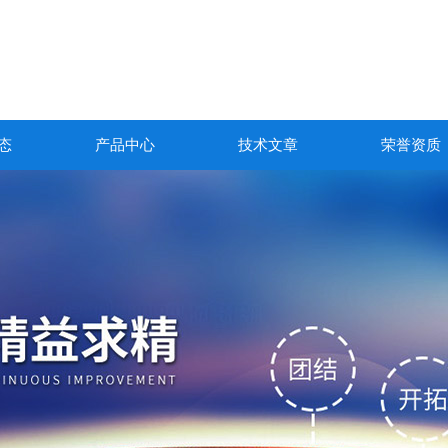
态
产品中心
技术文章
荣誉资质