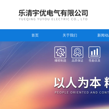
首页
关于我们
新闻动