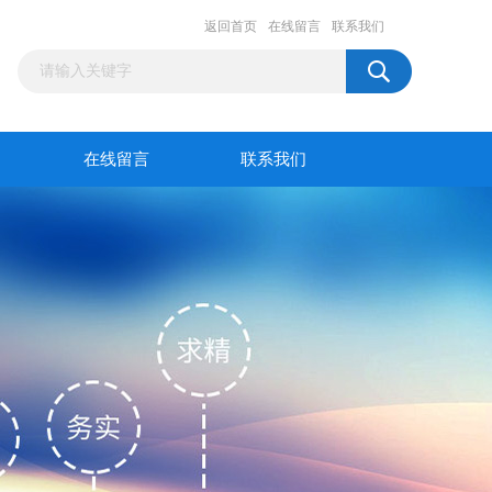
返回首页
在线留言
联系我们
在线留言
联系我们