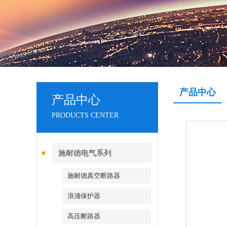
产品中心
产品中心
PRODUCTS CENTER
施耐德电气系列
施耐德真空断路器
浪涌保护器
高压断路器