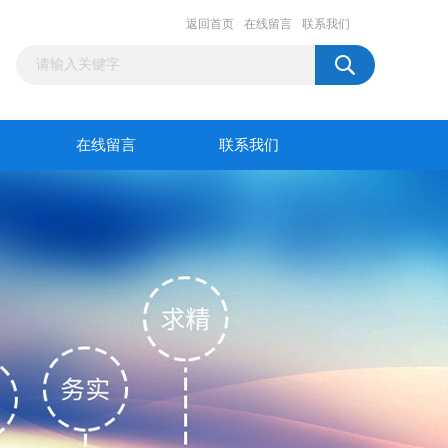
返回首页
在线留言
联系我们
在线留言
联系我们