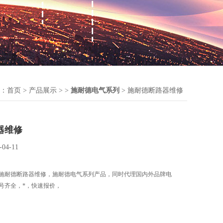
：
首页
>
产品展示
> >
施耐德电气系列
> 施耐德断路器维修
器维修
-04-11
施耐德断路器维修，施耐德电气系列产品，同时代理国内外品牌电
号齐全，*，快速报价，