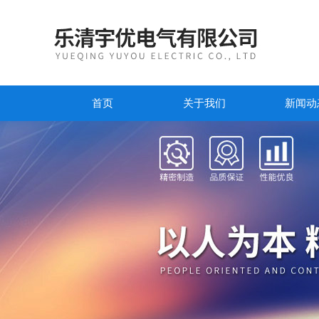
首页
关于我们
新闻动