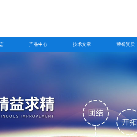
态
产品中心
技术文章
荣誉资质