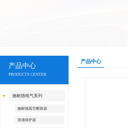
产品中心
产品中心
PRODUCTS CENTER
施耐德电气系列
施耐德真空断路器
浪涌保护器