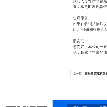
我们的每件产品都
查，验货时发现货
售后服务
如果在收到货物后
用。 保修期根据各
朋友们：
您们好；本公司一直
品，积累了丰富的
上一篇：
施耐德 直流断路