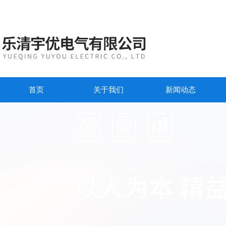
首页
关于我们
新闻动态