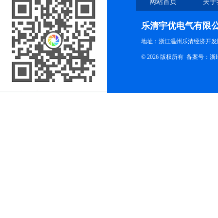
网站首页
关于
乐清宇优电气有限
地址：浙江温州乐清经济开发
© 2026 版权所有
备案号：浙ICP