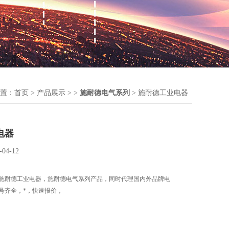
置：
首页
>
产品展示
> >
施耐德电气系列
> 施耐德工业电器
电器
-04-12
施耐德工业电器，施耐德电气系列产品，同时代理国内外品牌电
号齐全，*，快速报价，