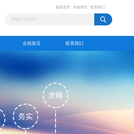
返回首页
在线留言
联系我们
在线留言
联系我们