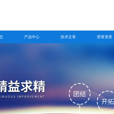
态
产品中心
技术文章
荣誉资质