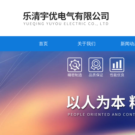
首页
关于我们
新闻动