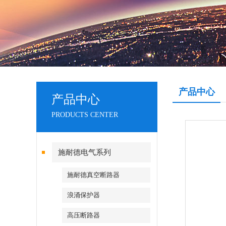
产品中心
产品中心
PRODUCTS CENTER
施耐德电气系列
施耐德真空断路器
浪涌保护器
高压断路器