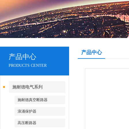
产品中心
产品中心
PRODUCTS CENTER
施耐德电气系列
施耐德真空断路器
浪涌保护器
高压断路器