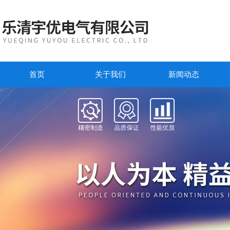
首页
关于我们
新闻动态