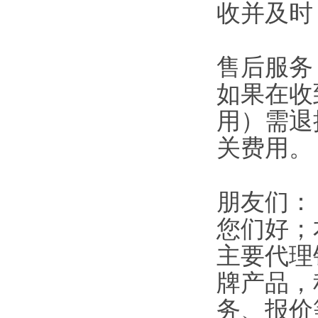
收并及时
售后服务
如果在收
用）需退
关费用。
朋友们：
您们好；
主要代理
牌产品，
务、报价