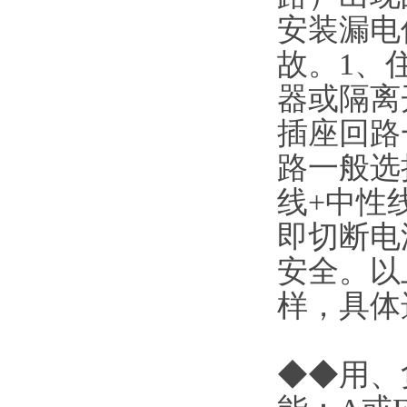
安装漏电
故。1、
器或隔离
插座回路
路一般选择
线+中性
即切断电
安全。以
样，具体
◆◆用、