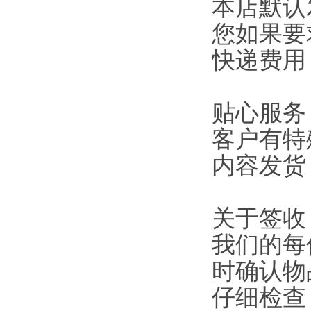
本店默认
您如果要
快递费用
贴心服务
客户有特
内容发货
关于签收
我们的每
时确认物
仔细检查