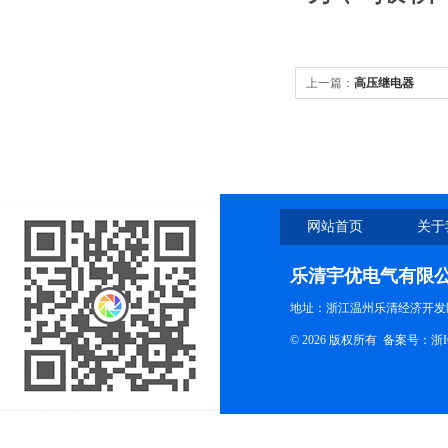
上一篇：
高压继电器
网站首页
关于
乐清宇优电气有限
地址：浙江温州乐清经济开发
© 2026 版权所有
备案号：浙ICP