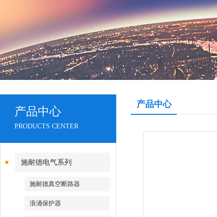
产品中心
产品中心
PRODUCTS CENTER
施耐德电气系列
施耐德真空断路器
浪涌保护器