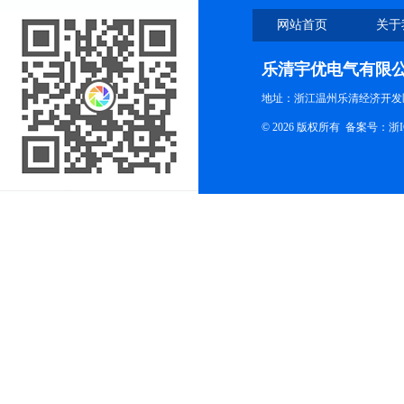
网站首页
关于
乐清宇优电气有限
地址：浙江温州乐清经济开发
© 2026 版权所有
备案号：浙ICP