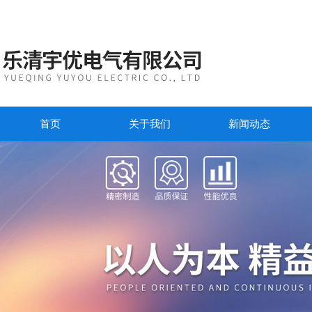
首页
关于我们
新闻动态