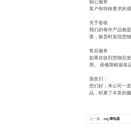
贴心服务
客户有特殊要求的
关于签收
我们的每件产品都
查，验货时发现货
售后服务
如果在收到货物后
用。 保修期根据各
朋友们：
您们好；本公司一直
品，积累了丰富的
上一篇：
oeg 继电器