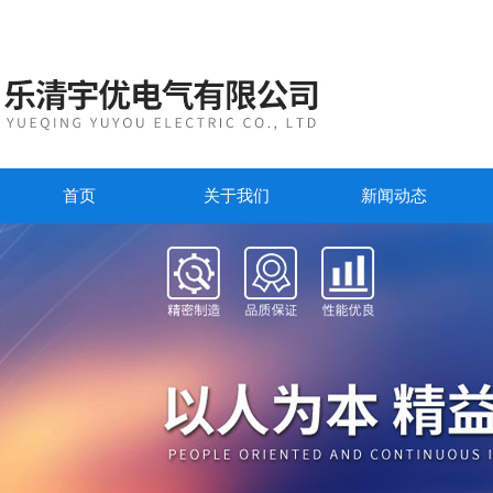
首页
关于我们
新闻动态