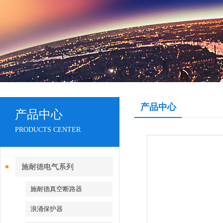
产品中心
产品中心
PRODUCTS CENTER
施耐德电气系列
施耐德真空断路器
浪涌保护器