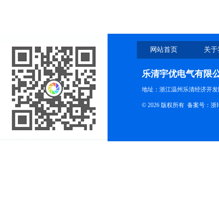
网站首页
关于
乐清宇优电气有限
地址：浙江温州乐清经济开发
© 2026 版权所有
备案号：浙ICP