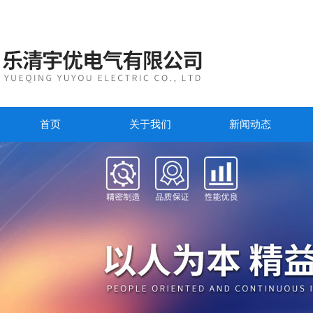
首页
关于我们
新闻动态