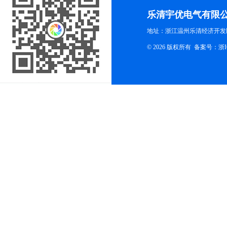
乐清宇优电气有限
地址：浙江温州乐清经济开发
© 2026 版权所有
备案号：浙ICP