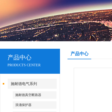
产品中心
产品中心
PRODUCTS CENTER
施耐德电气系列
施耐德真空断路器
浪涌保护器