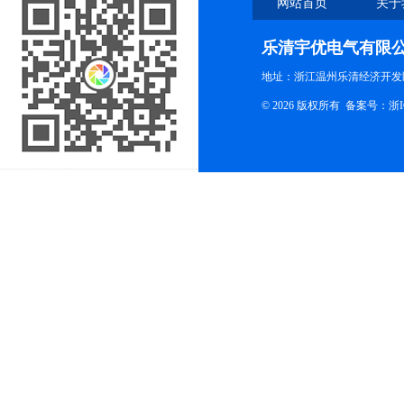
网站首页
关于
乐清宇优电气有限
地址：浙江温州乐清经济开发
© 2026 版权所有
备案号：浙ICP