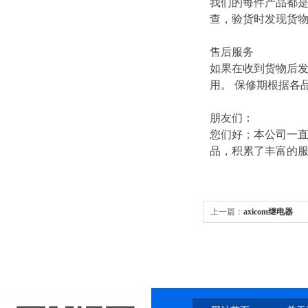
我们的每件产品都
查，验货时发现货
售后服务
如果在收到货物后
用。 保修期根据各
朋友们：
您们好；本公司一直
品，积累了丰富的
上一篇：
axicom继电器