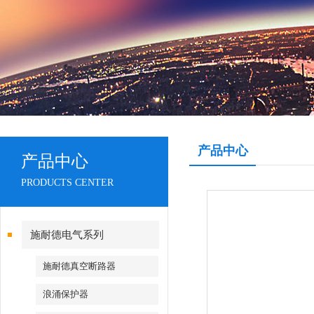
产品中心
产品中心
PRODUCTS CENTER
施耐德电气系列
施耐德真空断路器
浪涌保护器