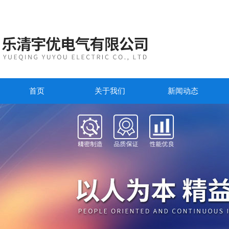
首页
关于我们
新闻动态