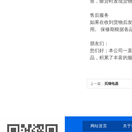
查，验货时发现货
售后服务
如果在收到货物后
用。 保修期根据各
朋友们：
您们好；本公司一直
品，积累了丰富的
上一篇：
买继电器
网站首页
关于