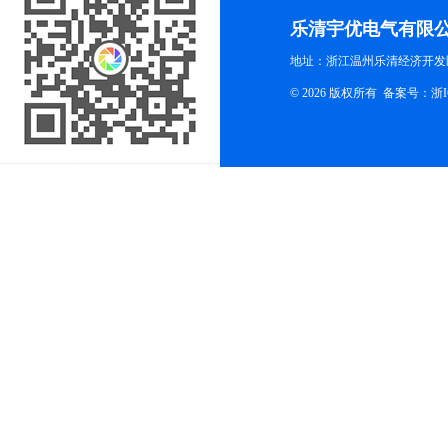
乐清宇优电气有限
地址：浙江温州乐清经济开发
© 2026 版权所有
备案号：浙ICP