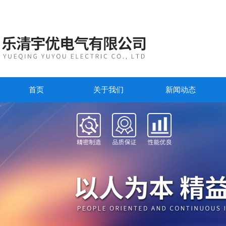
首页
关于我们
新闻动态