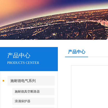
产品中心
产品中心
PRODUCTS CENTER
施耐德电气系列
施耐德真空断路器
浪涌保护器