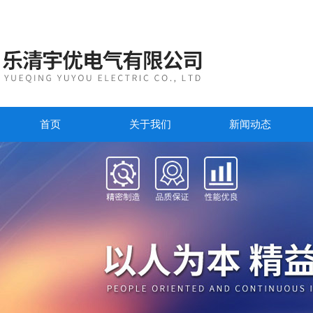
首页
关于我们
新闻动态