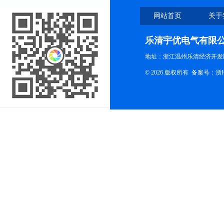
网站首页
关于
乐清宇优电气有限
地址：浙江温州乐清经济开发
© 2026 版权所有
备案号：浙ICP