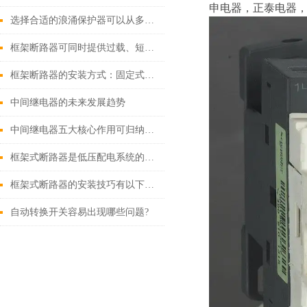
申电器，正泰电器，
选择合适的浪涌保护器可以从多个角度探讨
框架断路器可同时提供过载、短路、漏电保护功能
框架断路器的安装方式：固定式，插入式，抽出式
中间继电器的未来发展趋势
中间继电器五大核心作用可归纳如下
框架式断路器是低压配电系统的核心保护设备
框架式断路器的安装技巧有以下这些
自动转换开关容易出现哪些问题?