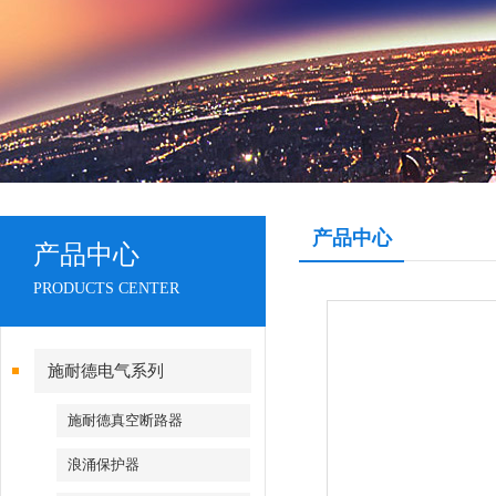
产品中心
产品中心
PRODUCTS CENTER
施耐德电气系列
施耐德真空断路器
浪涌保护器