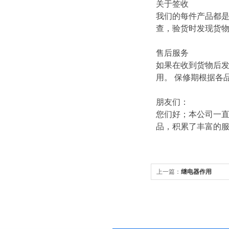
关于签收
我们的每件产品都
查，验货时发现货
售后服务
如果在收到货物后
用。 保修期根据各
朋友们：
您们好；本公司一直
品，积累了丰富的
上一篇：
继电器作用