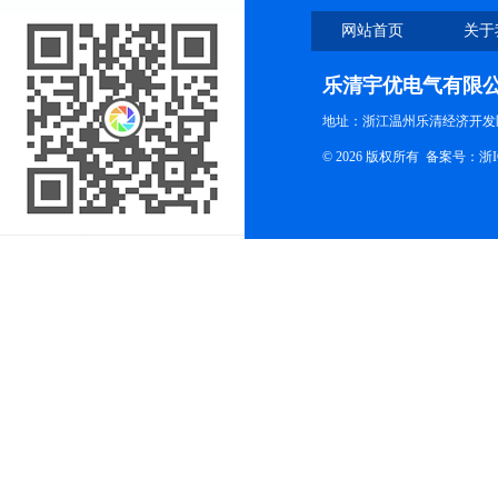
网站首页
关于
乐清宇优电气有限
地址：浙江温州乐清经济开发
© 2026 版权所有
备案号：浙ICP