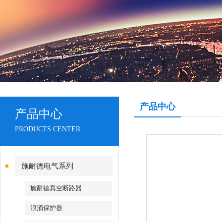
产品中心
产品中心
PRODUCTS CENTER
施耐德电气系列
施耐德真空断路器
浪涌保护器