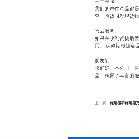
关于签收
我们的每件产品都
查，验货时发现货
售后服务
如果在收到货物后
用。 保修期根据各
朋友们：
您们好；本公司一直
品，积累了丰富的
上一篇：
施耐德和施耐德