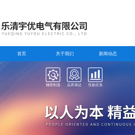
首页
关于我们
新闻动态