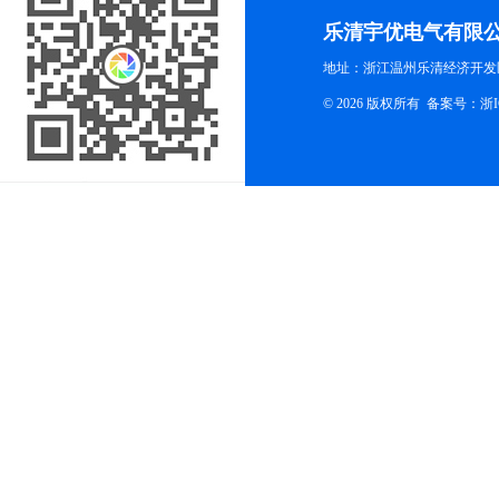
乐清宇优电气有限
地址：浙江温州乐清经济开发
© 2026 版权所有
备案号：浙ICP