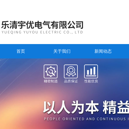
首页
关于我们
新闻动态