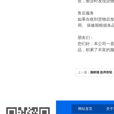
查，验货时发现货
售后服务
如果在收到货物后
用。 保修期根据各
朋友们：
您们好；本公司一直
品，积累了丰富的
上一篇：
施耐德 急停按钮
网站首页
关于