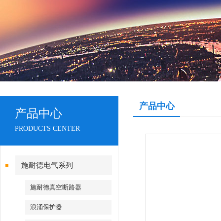
产品中心
产品中心
PRODUCTS CENTER
施耐德电气系列
施耐德真空断路器
浪涌保护器