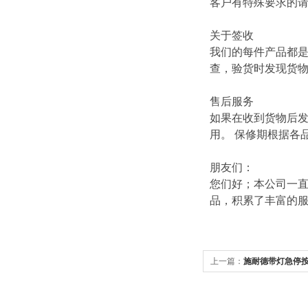
客户有特殊要求的
关于签收
我们的每件产品都
查，验货时发现货
售后服务
如果在收到货物后
用。 保修期根据各
朋友们：
您们好；本公司一直
品，积累了丰富的
上一篇：
施耐德带灯急停