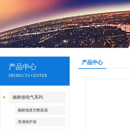
产品中心
产品中心
PRODUCTS CENTER
施耐德电气系列
施耐德真空断路器
浪涌保护器