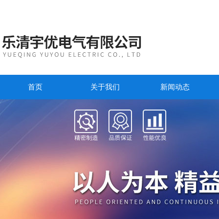
首页
关于我们
新闻动态