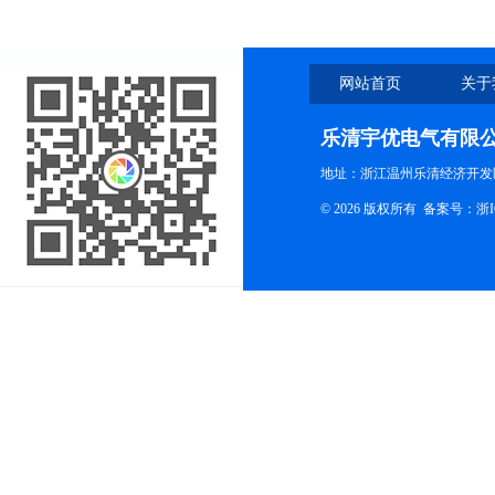
网站首页
关于
乐清宇优电气有限
地址：浙江温州乐清经济开发
© 2026 版权所有
备案号：浙ICP