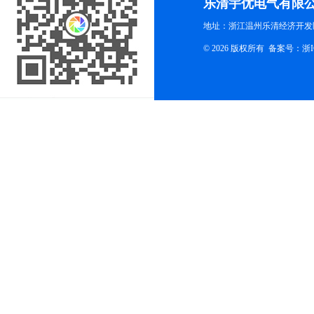
乐清宇优电气有限
地址：浙江温州乐清经济开发
© 2026 版权所有
备案号：浙ICP