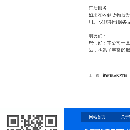
售后服务
如果在收到货物后
用。 保修期根据各
朋友们：
您们好；本公司一直
品，积累了丰富的
上一篇：
施耐德启动按钮
网站首页
关于