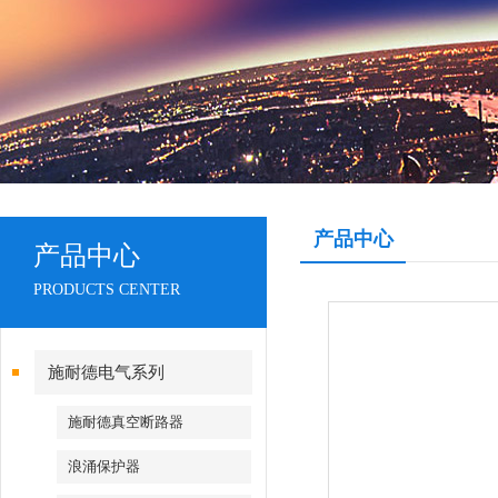
产品中心
产品中心
PRODUCTS CENTER
施耐德电气系列
施耐德真空断路器
浪涌保护器