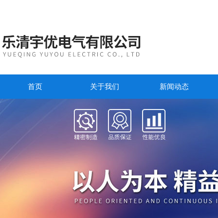
首页
关于我们
新闻动态