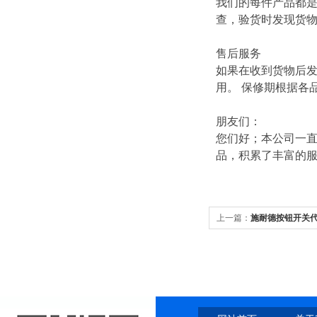
我们的每件产品都
查，验货时发现货
售后服务
如果在收到货物后
用。 保修期根据各
朋友们：
您们好；本公司一直
品，积累了丰富的
上一篇：
施耐德按钮开关