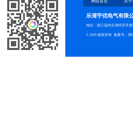
网站首页
关于
乐清宇优电气有限
地址：浙江温州乐清经济开发
© 2026 版权所有
备案号：浙ICP