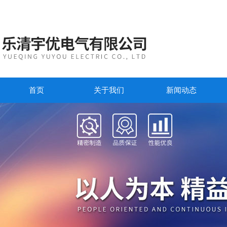
首页
关于我们
新闻动态