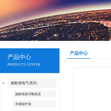
产品中心
产品中心
PRODUCTS CENTER
施耐德电气系列
施耐德真空断路器
浪涌保护器