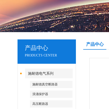
产品中心
产品中心
PRODUCTS CENTER
施耐德电气系列
施耐德真空断路器
浪涌保护器
高压断路器