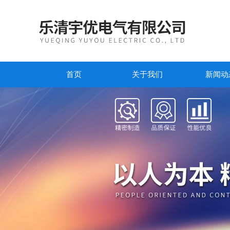
首页
关于我们
新闻动