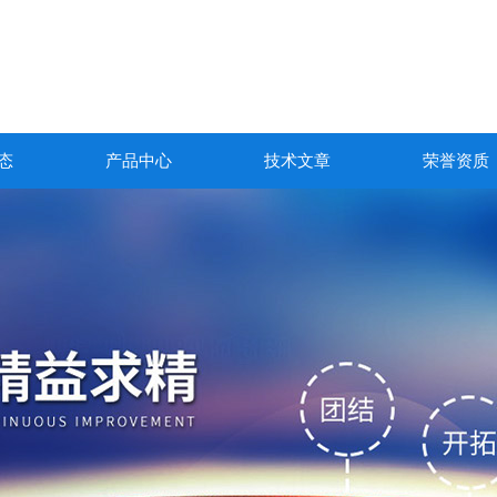
态
产品中心
技术文章
荣誉资质