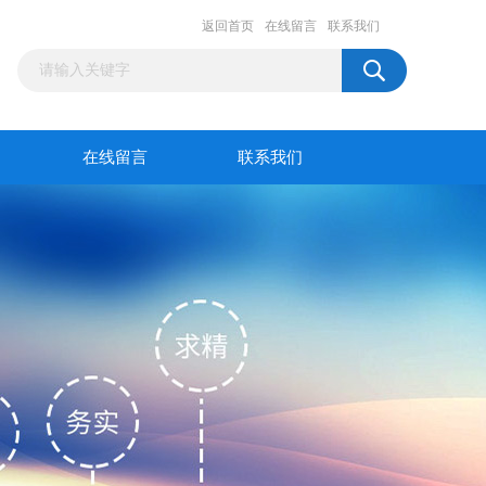
返回首页
在线留言
联系我们
在线留言
联系我们