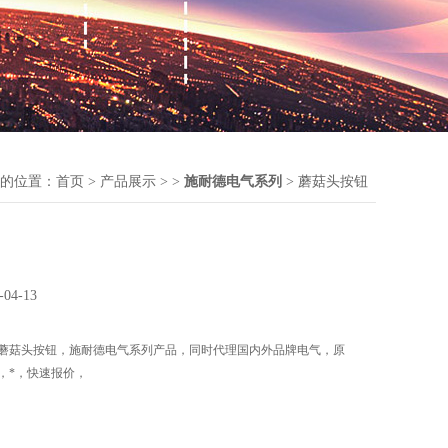
的位置：
首页
>
产品展示
> >
施耐德电气系列
> 蘑菇头按钮
-04-13
蘑菇头按钮，施耐德电气系列产品，同时代理国内外品牌电气，原
，*，快速报价，