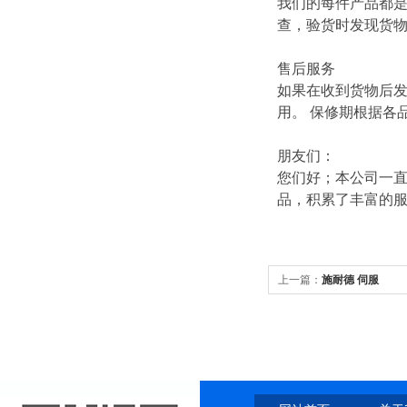
我们的每件产品都
查，验货时发现货
售后服务
如果在收到货物后
用。 保修期根据各
朋友们：
您们好；本公司一直
品，积累了丰富的
上一篇：
施耐德 伺服