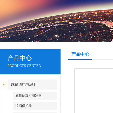
产品中心
产品中心
PRODUCTS CENTER
施耐德电气系列
施耐德真空断路器
浪涌保护器