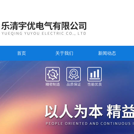
首页
关于我们
新闻动态