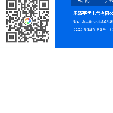
网站首页
关于
乐清宇优电气有限
地址：浙江温州乐清经济开发
© 2026 版权所有
备案号：浙ICP