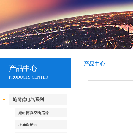
产品中心
产品中心
PRODUCTS CENTER
施耐德电气系列
施耐德真空断路器
浪涌保护器