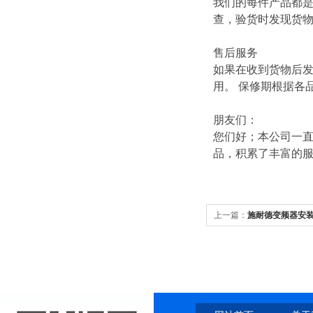
我们的每件产品都
查，验货时发现货
售后服务
如果在收到货物后
用。 保修期根据各
朋友们：
您们好；本公司一直
品，积累了丰富的
上一篇：
施耐德变频器安