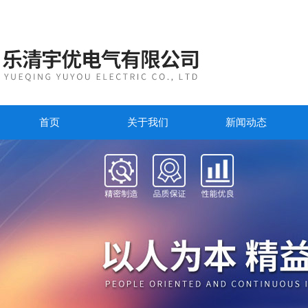
首页
关于我们
新闻动态