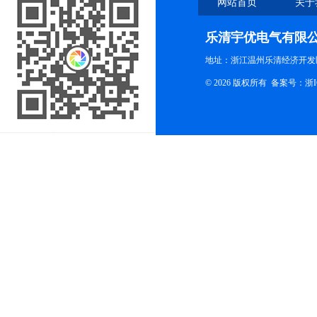
网站首页
关于
乐清宇优电气有限
地址：浙江温州乐清经济开发
© 2026 版权所有
备案号：浙ICP