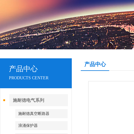
产品中心
产品中心
PRODUCTS CENTER
施耐德电气系列
施耐德真空断路器
浪涌保护器