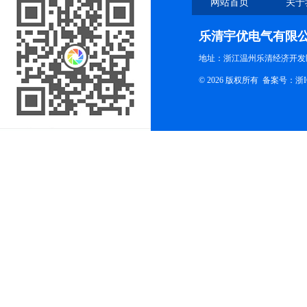
网站首页
关于
乐清宇优电气有限
地址：浙江温州乐清经济开发
© 2026 版权所有
备案号：浙ICP