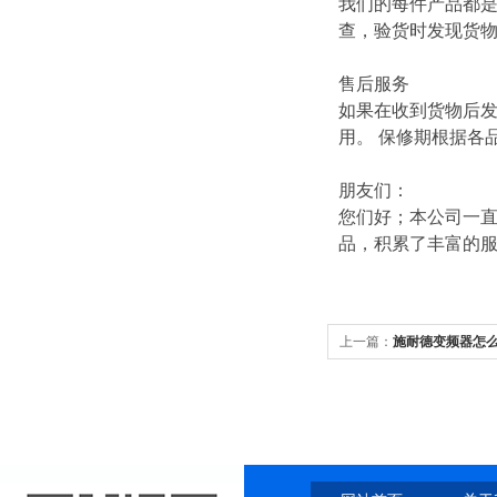
我们的每件产品都
查，验货时发现货
售后服务
如果在收到货物后
用。 保修期根据各
朋友们：
您们好；本公司一直
品，积累了丰富的
上一篇：
施耐德变频器怎