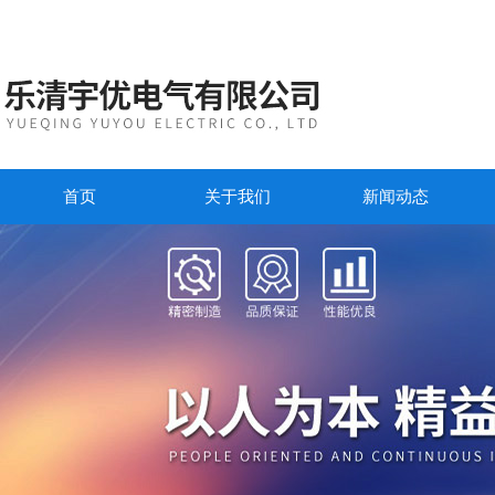
首页
关于我们
新闻动态