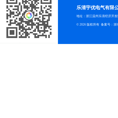
乐清宇优电气有限
地址：浙江温州乐清经济开发
© 2026 版权所有
备案号：浙ICP