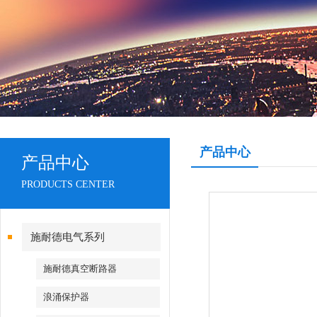
产品中心
产品中心
PRODUCTS CENTER
施耐德电气系列
施耐德真空断路器
浪涌保护器