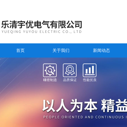
首页
关于我们
新闻动态