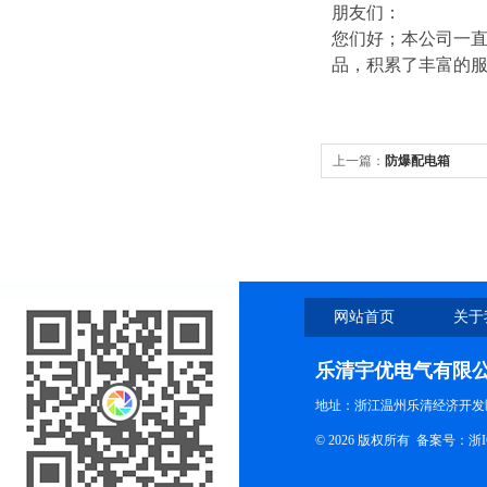
朋友们：
您们好；本公司一直
品，积累了丰富的
上一篇：
防爆配电箱
网站首页
关于
乐清宇优电气有限
地址：浙江温州乐清经济开发
© 2026 版权所有
备案号：浙ICP