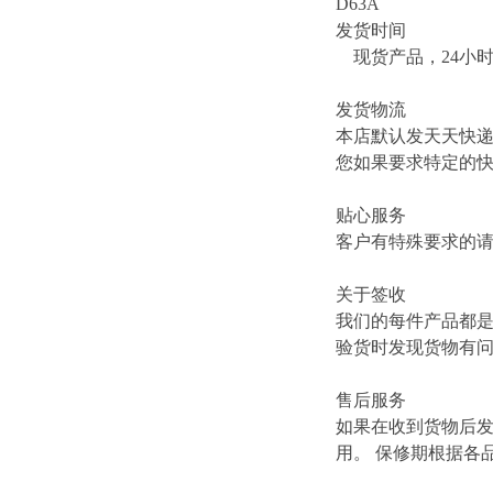
D63A
发货时间
现货产品，24小
发货物流
本店默认发天天快
您如果要求特定的
贴心服务
客户有特殊要求的
关于签收
我们的每件产品都
验货时发现货物有
售后服务
如果在收到货物后
用。 保修期根据各