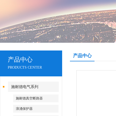
产品中心
产品中心
PRODUCTS CENTER
施耐德电气系列
施耐德真空断路器
浪涌保护器