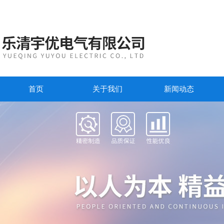
首页
关于我们
新闻动态