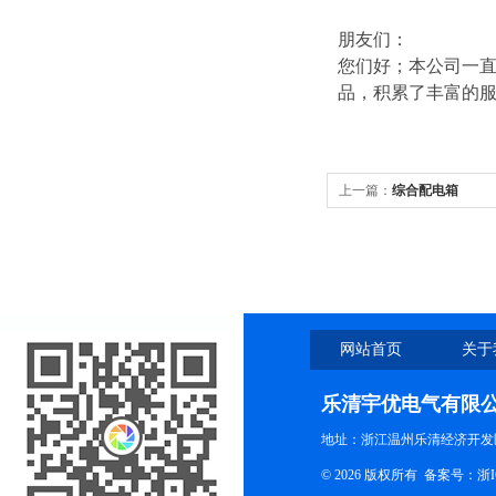
朋友们：
您们好；本公司一直
品，积累了丰富的
上一篇：
综合配电箱
网站首页
关于
乐清宇优电气有限
地址：浙江温州乐清经济开发
© 2026 版权所有
备案号：浙ICP