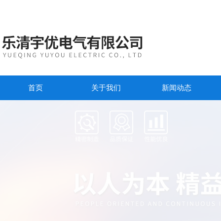
首页
关于我们
新闻动态