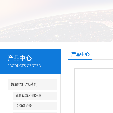
产品中心
产品中心
PRODUCTS CENTER
施耐德电气系列
施耐德真空断路器
浪涌保护器