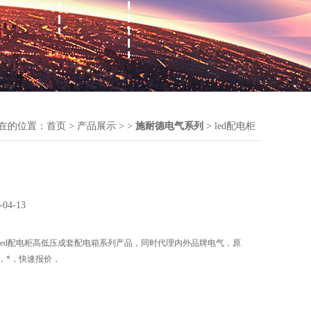
在的位置：
首页
>
产品展示
> >
施耐德电气系列
> led配电柜
-04-13
led配电柜高低压成套配电箱系列产品，同时代理内外品牌电气，原
，*，快速报价，