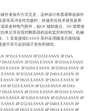
合与操作者操作方式无关，这种设计将显著降低操作
压器等高冲击性负载时，快速闭合技术使其效果
求选装多种电气附件，如OF 辅助接点、SD 报警接
 过压脱扣单元等实现对断路器的远程监控和控制。机械
. 安装接线EA9AN 系列采用隧道式接线端
连接不良引起的端子发热和烧毁。
N 3P D2A EA9AN 3P D2AEA9AN 3P D4A
P D6AEA9AN 3P D10A EA9AN 3P D10A EA9AN
20A EA9AN 3P D20A EA9AN 3P D20AEA9AN 3P
A EA9AN 3P D32AEA9AN 3P D40A EA9AN 3P
AEA9AN 3P D63A EA9AN 3P D63A EA9AN 3P
AN 4P D2A EA9AN 4P D2AEA9AN 4P D4A
P D6AEA9AN 4P D10A EA9AN 4P D10A EA9AN
20A EA9AN 4P D20A EA9AN 4P D20AEA9AN 4P
A EA9AN 4P D32AEA9AN 4P D40A EA9AN 4P
AEA9AN 4P D63A EA9AN 4P D63A EA9AN 4P