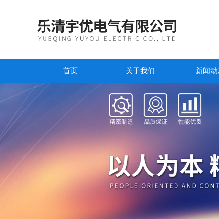
首页
关于我们
新闻动