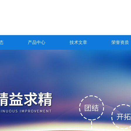
态
产品中心
技术文章
荣誉资质