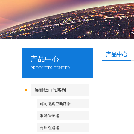
产品中心
产品中心
PRODUCTS CENTER
施耐德电气系列
施耐德真空断路器
浪涌保护器
高压断路器