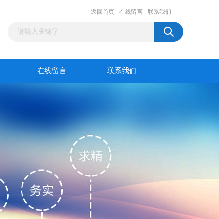
返回首页
在线留言
联系我们
在线留言
联系我们