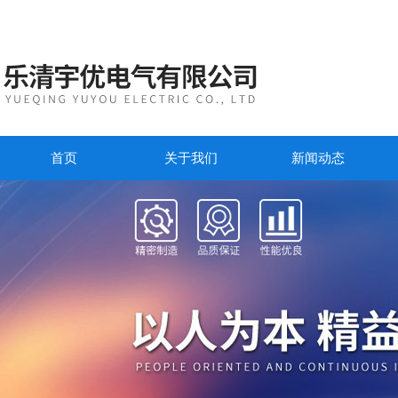
首页
关于我们
新闻动态