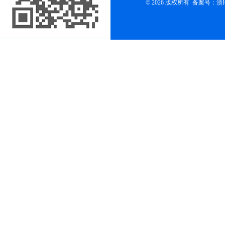
© 2026 版权所有
备案号：浙ICP