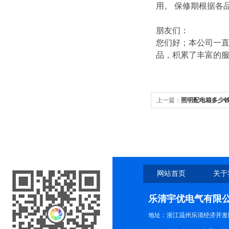
用。 保修期根据各
朋友们：
您们好；本公司一直
品，积累了丰富的
上一篇：
照明配电箱多少
网站首页
关于
乐清宇优电气有限
地址：浙江温州乐清经济开发