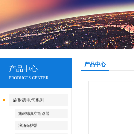
产品中心
产品中心
PRODUCTS CENTER
施耐德电气系列
施耐德真空断路器
浪涌保护器