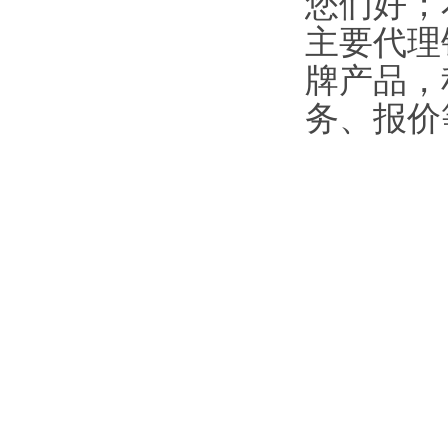
您们好；
主要代理
牌产品，
务、报价