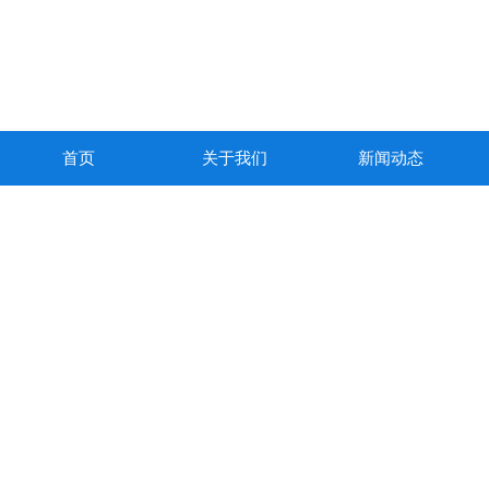
首页
关于我们
新闻动态