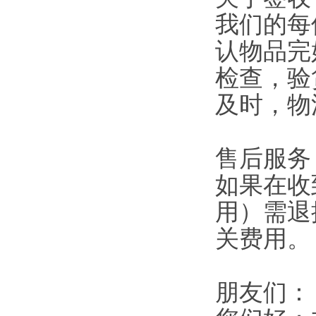
我们的每
认物品完
检查，验
及时，物
售后服务
如果在收
用）需退
关费用。
朋友们：