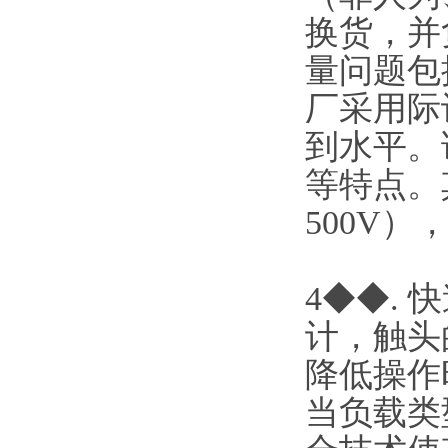
换货，并
量问题包
厂采用际
到水平。
等特点。其
500V）
4◆◆.
计，触头
降低操作
当负载类