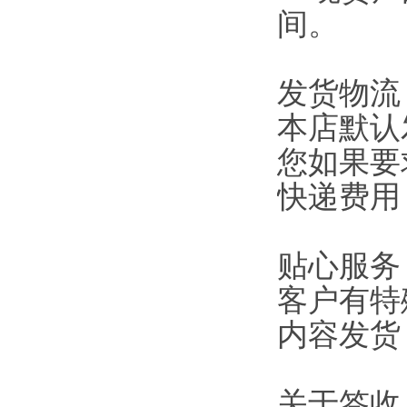
间。
发货物流
本店默认
您如果要
快递费用
贴心服务
客户有特
内容发货
关于签收