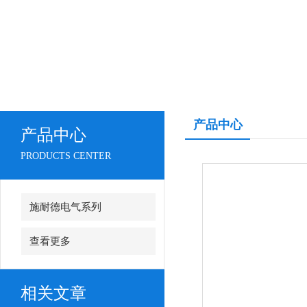
产品中心
产品中心
PRODUCTS CENTER
施耐德电气系列
查看更多
相关文章