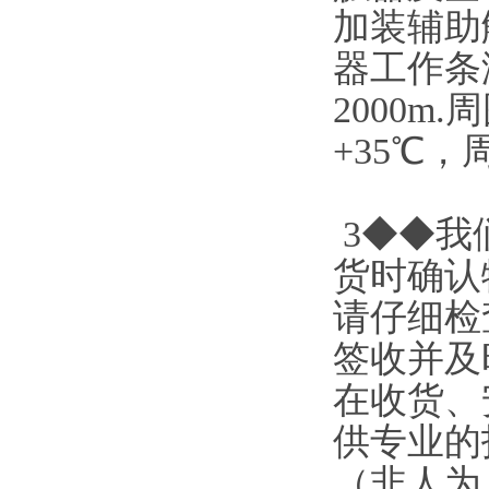
加装辅助
器工作条
2000m
+35℃
3◆◆我
货时确认
请仔细检
签收并及
在收货、
供专业的
（非人为