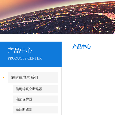
产品中心
产品中心
PRODUCTS CENTER
施耐德电气系列
施耐德真空断路器
浪涌保护器
高压断路器