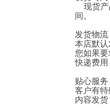
现货产品
间。
发货物流
本店默认
您如果要
快递费用
贴心服务
客户有特
内容发货