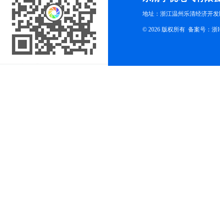
地址：浙江温州乐清经济开发
© 2026 版权所有
备案号：浙ICP