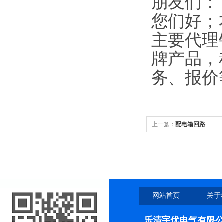
朋友们：
您们好；
主要代理
牌产品，
务、报价
上一篇：
配电箱回路
网站首页
关于
乐清宇优电气有限