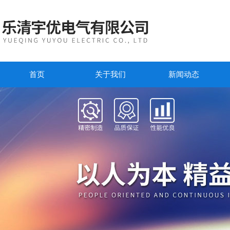
首页
关于我们
新闻动态