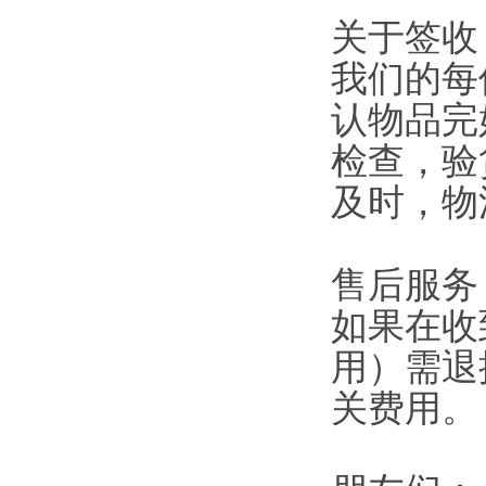
关于签收
我们的每
认物品完
检查，验
及时，物
售后服务
如果在收
用）需退
关费用。