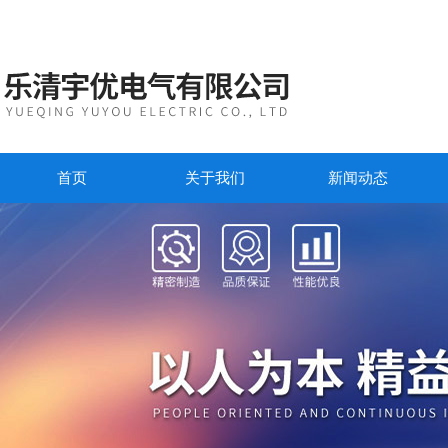
首页
关于我们
新闻动态