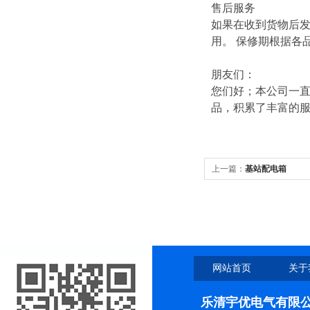
售后服务
如果在收到货物后
用。 保修期根据各
朋友们：
您们好；本公司一直
品，积累了丰富的
上一篇：
基站配电箱
网站首页
关于
乐清宇优电气有限