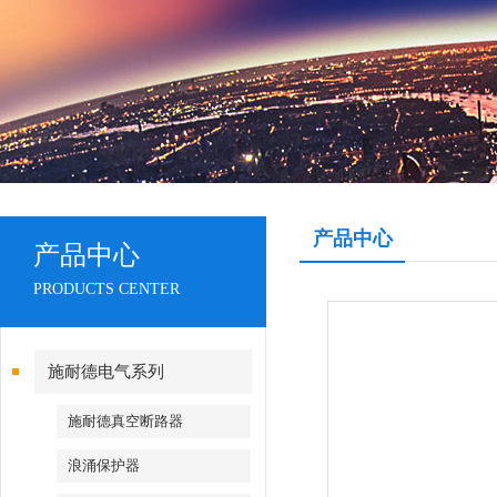
产品中心
产品中心
PRODUCTS CENTER
施耐德电气系列
施耐德真空断路器
浪涌保护器