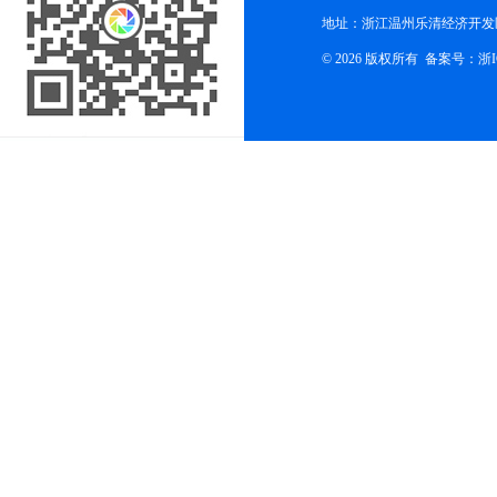
地址：浙江温州乐清经济开发
© 2026 版权所有
备案号：浙ICP