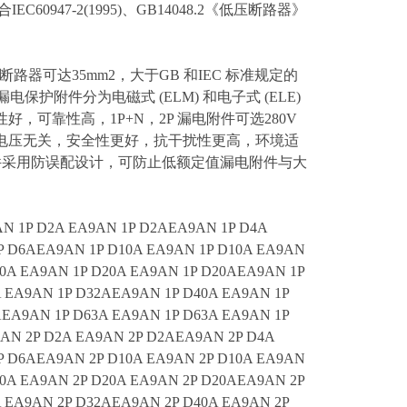
947-2(1995)、GB14048.2《低压断路器》
A 断路器可达35mm2，大于GB 和IEC 标准规定的
 漏电保护附件分为电磁式 (ELM) 和电子式 (ELE)
可靠性高，1P+N，2P 漏电附件可选280V
电压无关，安全性更好，抗干扰性更高，环境适
电附件采用防误配设计，可防止低额定值漏电附件与大
N 1P D2A EA9AN 1P D2AEA9AN 1P D4A
P D6AEA9AN 1P D10A EA9AN 1P D10A EA9AN
20A EA9AN 1P D20A EA9AN 1P D20AEA9AN 1P
A EA9AN 1P D32AEA9AN 1P D40A EA9AN 1P
AEA9AN 1P D63A EA9AN 1P D63A EA9AN 1P
AN 2P D2A EA9AN 2P D2AEA9AN 2P D4A
P D6AEA9AN 2P D10A EA9AN 2P D10A EA9AN
20A EA9AN 2P D20A EA9AN 2P D20AEA9AN 2P
A EA9AN 2P D32AEA9AN 2P D40A EA9AN 2P