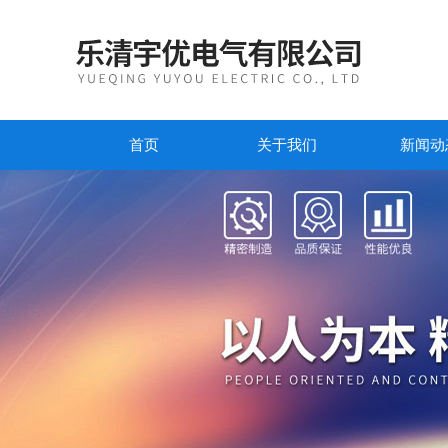
首页
关于我们
新闻动