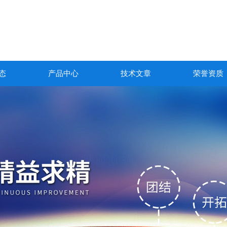
态
产品中心
技术文章
荣誉资质