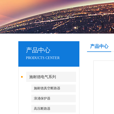
产品中心
产品中心
PRODUCTS CENTER
施耐德电气系列
施耐德真空断路器
浪涌保护器
高压断路器