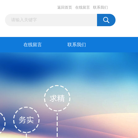
返回首页
在线留言
联系我们
在线留言
联系我们