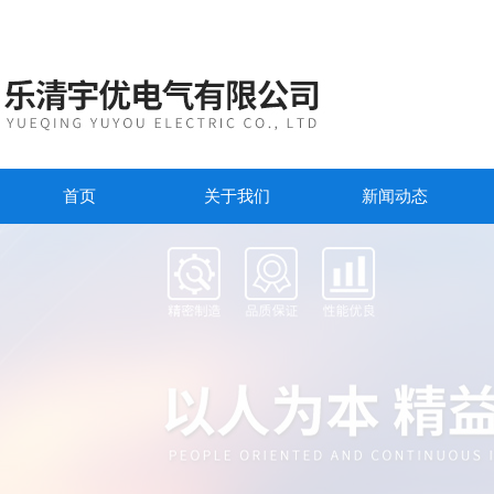
首页
关于我们
新闻动态