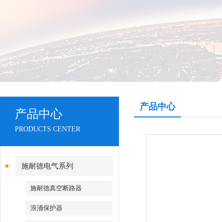
产品中心
产品中心
PRODUCTS CENTER
施耐德电气系列
施耐德真空断路器
浪涌保护器