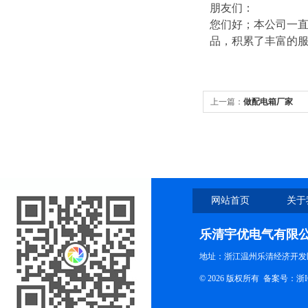
朋友们：
您们好；本公司一直
品，积累了丰富的
上一篇：
做配电箱厂家
网站首页
关于
乐清宇优电气有限
地址：浙江温州乐清经济开发
© 2026 版权所有
备案号：浙ICP