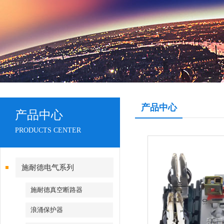
产品中心
产品中心
PRODUCTS CENTER
施耐德电气系列
施耐德真空断路器
浪涌保护器