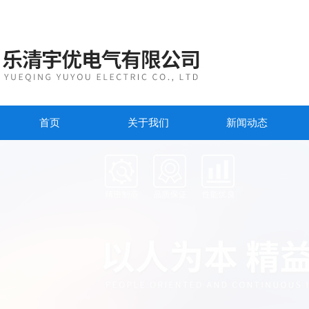
首页
关于我们
新闻动态