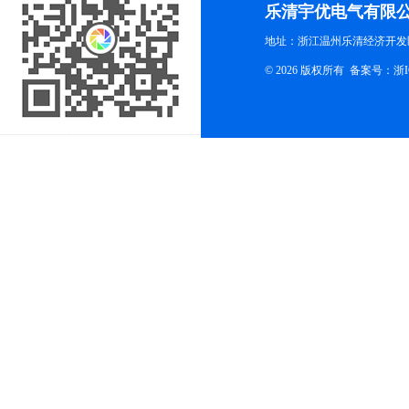
乐清宇优电气有限
地址：浙江温州乐清经济开发
© 2026 版权所有
备案号：浙ICP