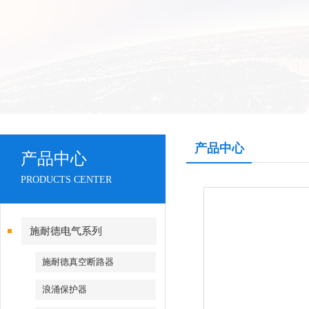
产品中心
产品中心
PRODUCTS CENTER
施耐德电气系列
施耐德真空断路器
浪涌保护器