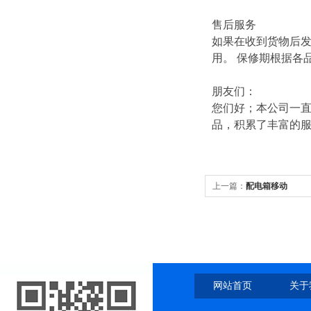
售后服务
如果在收到货物后
用。 保修期根据各
朋友们：
您们好；本公司一直
品，积累了丰富的
上一篇：
配电箱移动
网站首页
关于