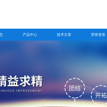
态
产品中心
技术文章
荣誉资质