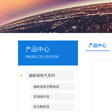
产品中心
产品中心
PRODUCTS CENTER
施耐德电气系列
施耐德真空断路器
浪涌保护器
高压断路器