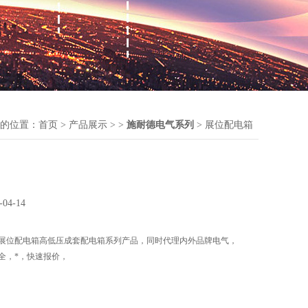
的位置：
首页
>
产品展示
> >
施耐德电气系列
> 展位配电箱
-04-14
展位配电箱高低压成套配电箱系列产品，同时代理内外品牌电气，
全，*，快速报价，