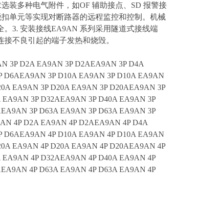
求选装多种电气附件，如OF 辅助接点、SD 报警接
 过压脱扣单元等实现对断路器的远程监控和控制。机械
. 安装接线EA9AN 系列采用隧道式接线端
连接不良引起的端子发热和烧毁。
N 3P D2A EA9AN 3P D2AEA9AN 3P D4A
P D6AEA9AN 3P D10A EA9AN 3P D10A EA9AN
20A EA9AN 3P D20A EA9AN 3P D20AEA9AN 3P
A EA9AN 3P D32AEA9AN 3P D40A EA9AN 3P
AEA9AN 3P D63A EA9AN 3P D63A EA9AN 3P
AN 4P D2A EA9AN 4P D2AEA9AN 4P D4A
P D6AEA9AN 4P D10A EA9AN 4P D10A EA9AN
20A EA9AN 4P D20A EA9AN 4P D20AEA9AN 4P
A EA9AN 4P D32AEA9AN 4P D40A EA9AN 4P
AEA9AN 4P D63A EA9AN 4P D63A EA9AN 4P