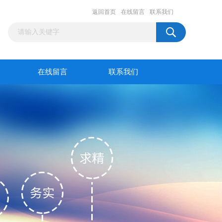
返回首页
在线留言
联系我们
在线留言
联系我们