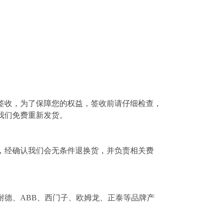
签收，为了保障您的权益，签收前请仔细检查，
我们免费重新发货。
，经确认我们会无条件退换货，并负责相关费
耐德、ABB、西门子、欧姆龙、正泰等品牌产