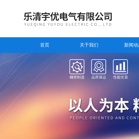
首页
关于我们
新闻动