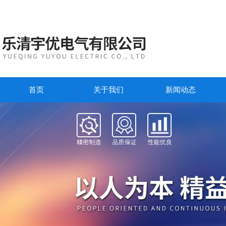
首页
关于我们
新闻动态