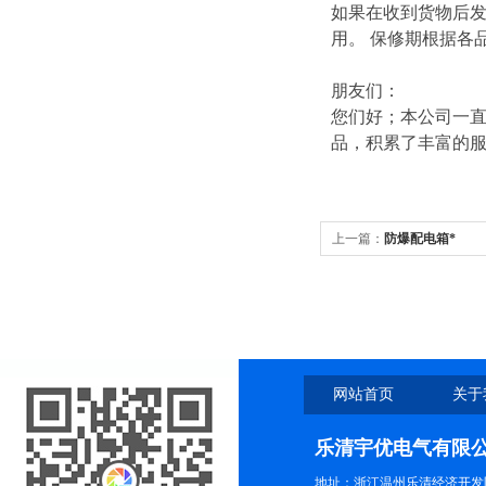
如果在收到货物后
用。 保修期根据各
朋友们：
您们好；本公司一直
品，积累了丰富的
上一篇：
防爆配电箱*
网站首页
关于
乐清宇优电气有限
地址：浙江温州乐清经济开发