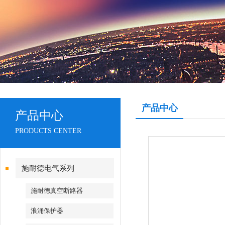
产品中心
产品中心
PRODUCTS CENTER
施耐德电气系列
施耐德真空断路器
浪涌保护器