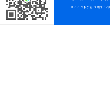
© 2026 版权所有
备案号：浙ICP