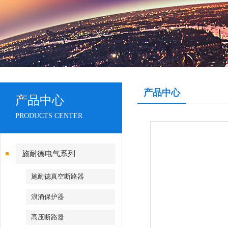
产品中心
产品中心
PRODUCTS CENTER
施耐德电气系列
施耐德真空断路器
浪涌保护器
高压断路器