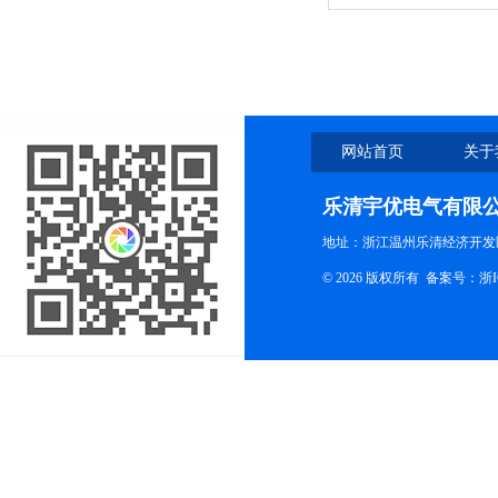
网站首页
关于
乐清宇优电气有限
地址：浙江温州乐清经济开发
© 2026 版权所有
备案号：浙ICP