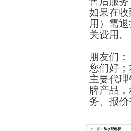
售后服务
如果在收
用）需退
关费用。
朋友们：
您们好；
主要代理
牌产品，
务、报价
上一篇：
防水配电柜