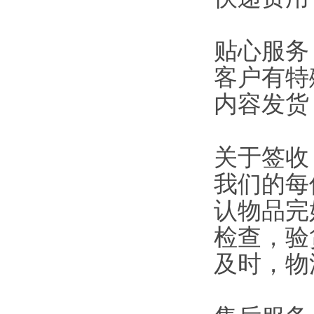
贴心服务
客户有特
内容发货
关于签收
我们的每
认物品完
检查，验
及时，物