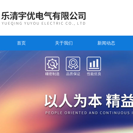
首页
关于我们
新闻动态