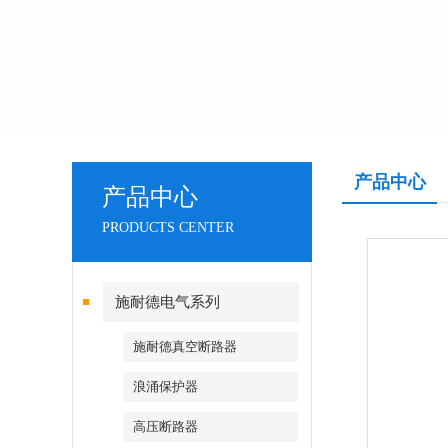
产品中心
产品中心
PRODUCTS CENTER
施耐德电气系列
施耐德真空断路器
浪涌保护器
高压断路器