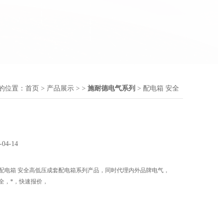
的位置：
首页
>
产品展示
> >
施耐德电气系列
> 配电箱 安全
-04-14
配电箱 安全高低压成套配电箱系列产品，同时代理内外品牌电气，
全，*，快速报价，