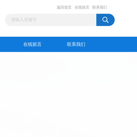
返回首页
在线留言
联系我们
在线留言
联系我们