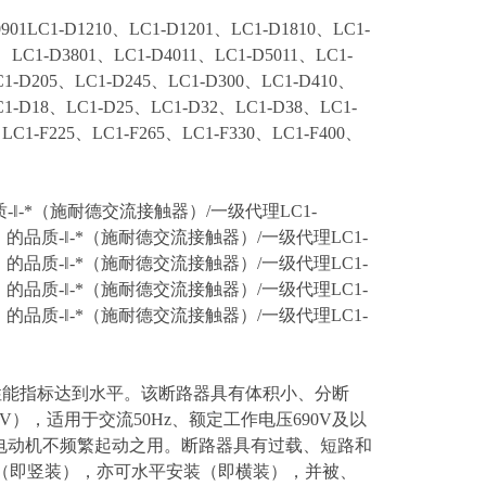
LC1-D1210、LC1-D1201、LC1-D1810、LC1-
、LC1-D3801、LC1-D4011、LC1-D5011、LC1-
C1-D205、LC1-D245、LC1-D300、LC1-D410、
-D18、LC1-D25、LC1-D32、LC1-D38、LC1-
LC1-F225、LC1-F265、LC1-F330、LC1-F400、
质-‖-*（施耐德交流接触器）/一级代理LC1-
 的品质-‖-*（施耐德交流接触器）/一级代理LC1-
 的品质-‖-*（施耐德交流接触器）/一级代理LC1-
 的品质-‖-*（施耐德交流接触器）/一级代理LC1-
 的品质-‖-*（施耐德交流接触器）/一级代理LC1-
其性能指标达到水平。该断路器具有体积小、分断
0V），适用于交流50Hz、额定工作电压690V及以
换及电动机不频繁起动之用。断路器具有过载、短路和
（即竖装），亦可水平安装（即横装），并被、