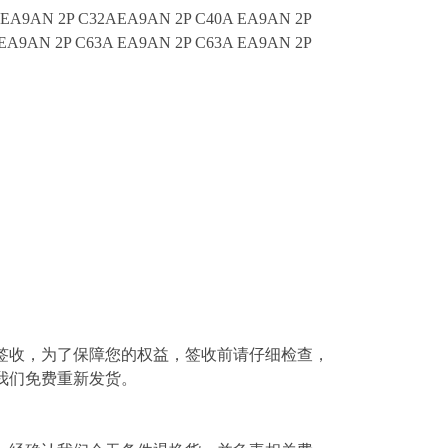
 EA9AN 2P C32AEA9AN 2P C40A EA9AN 2P
EA9AN 2P C63A EA9AN 2P C63A EA9AN 2P
签收，为了保障您的权益，签收前请仔细检查，
我们免费重新发货。