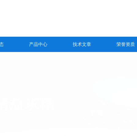
态
产品中心
技术文章
荣誉资质