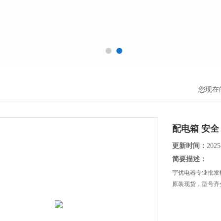
您现在
配电箱 安全
更新时间：
2025
简要描述：
宇优电器专业批发
原装现货，型号齐