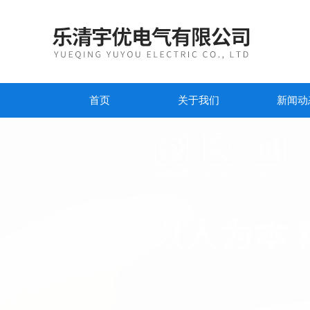
首页
关于我们
新闻动