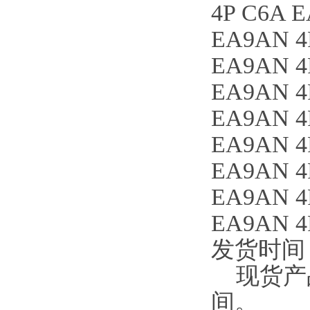
4P C6A 
EA9AN 4
EA9AN 4
EA9AN 4
EA9AN 4
EA9AN 4
EA9AN 4
EA9AN 4
EA9AN 4
发货时间
现货产品
间。