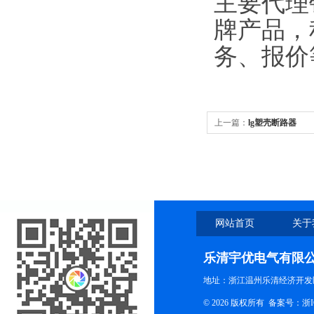
主要代理
牌产品，
务、报价
上一篇：
lg塑壳断路器
网站首页
关于
乐清宇优电气有限
地址：浙江温州乐清经济开发
© 2026 版权所有
备案号：浙ICP