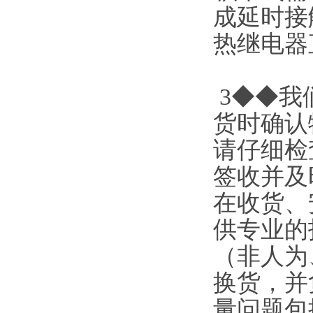
成延时接
热继电器
3◆◆我
货时确认
请仔细检
签收并及
在收货、
供专业的
（非人为
换货，并
量问题包