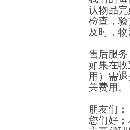
认物品完
检查，验
及时，物
售后服务
如果在收
用）需退
关费用。
朋友们：
您们好；