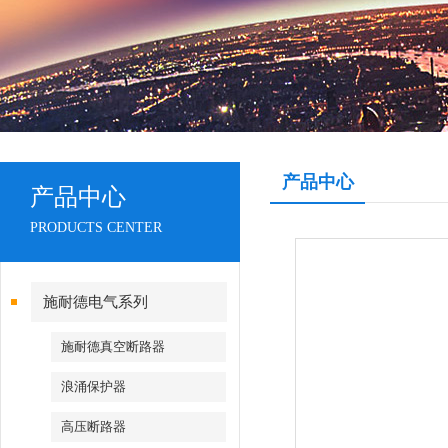
产品中心
产品中心
PRODUCTS CENTER
施耐德电气系列
施耐德真空断路器
浪涌保护器
高压断路器