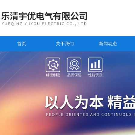
首页
关于我们
新闻动态