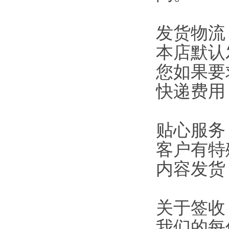
发货物流
本店默认
您如果要
快递费用
贴心服务
客户有特
内容发货
关于签收
我们的每